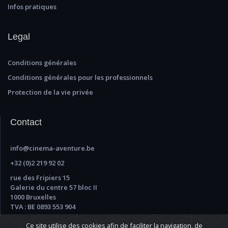
Infos pratiques
Legal
Conditions générales
Conditions générales pour les professionnels
Protection de la vie privée
Contact
info@cinema-aventure.be
+32 (0)2 219 92 02
rue des Fripiers 15
Galerie du centre 57 bloc II
1000 Bruxelles
TVA : BE 0893 553 904
Ce site utilise des cookies afin de faciliter la navigation, de