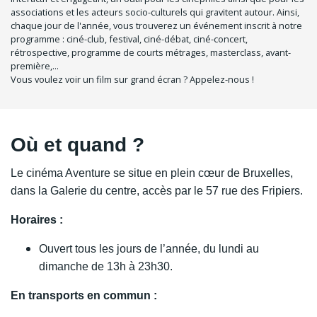
associations et les acteurs socio-culturels qui gravitent autour. Ainsi,
chaque jour de l'année, vous trouverez un événement inscrit à notre
programme : ciné-club, festival, ciné-débat, ciné-concert,
rétrospective, programme de courts métrages, masterclass, avant-
première,...
Vous voulez voir un film sur grand écran ? Appelez-nous !
Où et quand ?
Le cinéma Aventure se situe en plein cœur de Bruxelles,
dans la Galerie du centre, accès par le 57 rue des Fripiers.
Horaires :
Ouvert tous les jours de l’année, du lundi au
dimanche de 13h à 23h30.
En transports en commun :