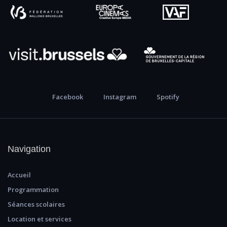
Facebook
Instagram
Spotify
Navigation
Accueil
Programmation
Séances scolaires
Location et services