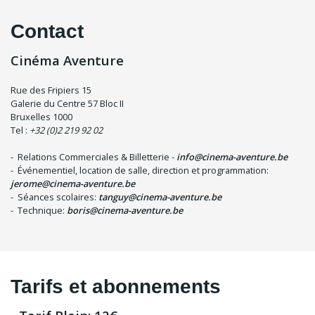
Contact
Cinéma Aventure
Rue des Fripiers 15
Galerie du Centre 57 Bloc II
Bruxelles 1000
Tel :
+32 (0)2 219 92 02
- Relations Commerciales & Billetterie -
info@cinema-aventure.be
- Événementiel, location de salle, direction et programmation:
jerome@cinema-aventure.be
- Séances scolaires:
tanguy@cinema-aventure.be
- Technique:
boris@cinema-aventure.be
Tarifs et abonnements