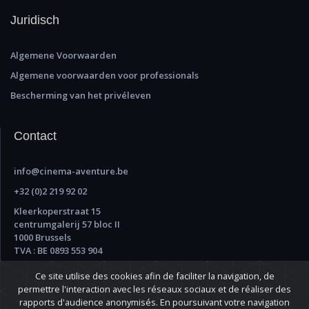
Juridisch
Algemene Voorwaarden
Algemene voorwaarden voor professionals
Bescherming van het privéleven
Contact
info@cinema-aventure.be
+32 (0)2 219 92 02
Kleerkoperstraat 15
centrumgalerij 57 bloc II
1000 Brussels
TVA : BE 0893 553 904
Ce site utilise des cookies afin de faciliter la navigation, de
permettre l'interaction avec les réseaux sociaux et de réaliser des
rapports d'audience anonymisés. En poursuivant votre navigation