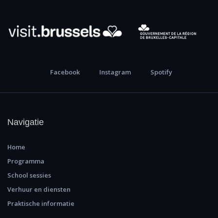
Facebook
Instagram
Spotify
Navigatie
Home
Programma
School sessies
Verhuur en diensten
Praktische informatie