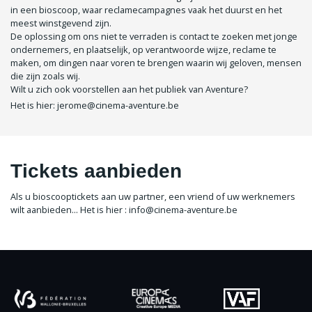
in een bioscoop, waar reclamecampagnes vaak het duurst en het
meest winstgevend zijn.
De oplossing om ons niet te verraden is contact te zoeken met jonge
ondernemers, en plaatselijk, op verantwoorde wijze, reclame te
maken, om dingen naar voren te brengen waarin wij geloven, mensen
die zijn zoals wij.
Wilt u zich ook voorstellen aan het publiek van Aventure?
Het is hier: jerome@cinema-aventure.be
Tickets aanbieden
Als u bioscooptickets aan uw partner, een vriend of uw werknemers
wilt aanbieden... Het is hier : info@cinema-aventure.be