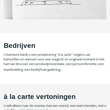
Bedrijven
L'Aventure biedt u een privatisering "à la carte" volgens uw
behoeften en wensen voor een magisch en origineel moment in het
hart van Brussel; een productpresentatie, een persconferentie, een
teambuilding, een bedrijfsvergadering,...
à la carte vertoningen
U wilt alleen naar de cinema, met een vriend, met veel vrienden, met u